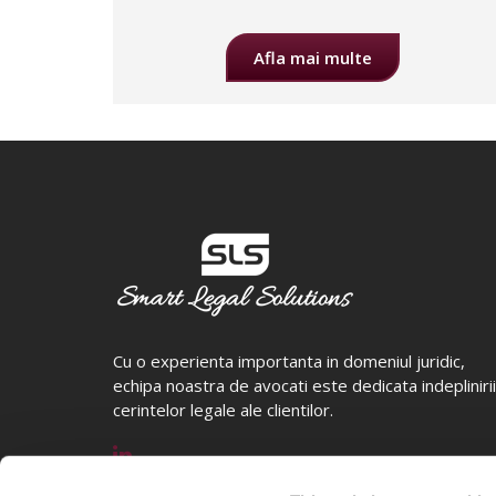
Afla mai multe
Cu o experienta importanta in domeniul juridic,
echipa noastra de avocati este dedicata indeplinirii
cerintelor legale ale clientilor.