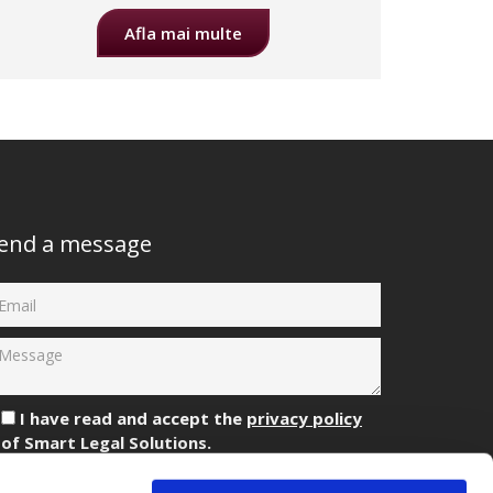
Afla mai multe
end a message
I have read and accept the
privacy policy
of Smart Legal Solutions.