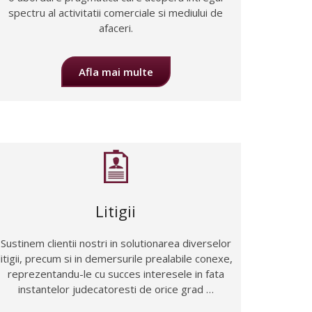
spectru al activitatii comerciale si mediului de
afaceri.
Afla mai multe
Litigii
Sustinem clientii nostri in solutionarea diverselor
litigii, precum si in demersurile prealabile conexe,
reprezentandu-le cu succes interesele in fata
instantelor judecatoresti de orice grad …