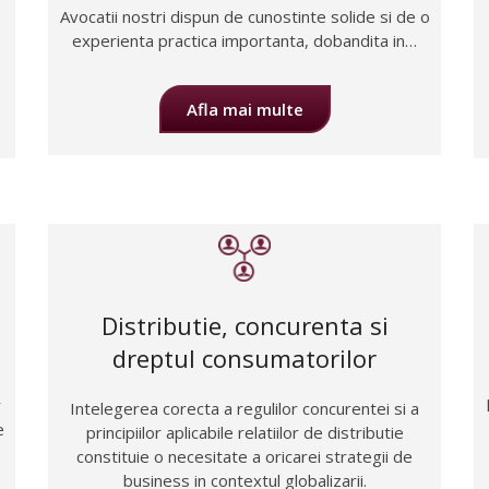
Avocatii nostri dispun de cunostinte solide si de o
experienta practica importanta, dobandita in…
Afla mai multe
Distributie, concurenta si
dreptul consumatorilor
r
Intelegerea corecta a regulilor concurentei si a
e
principiilor aplicabile relatiilor de distributie
constituie o necesitate a oricarei strategii de
business in contextul globalizarii.