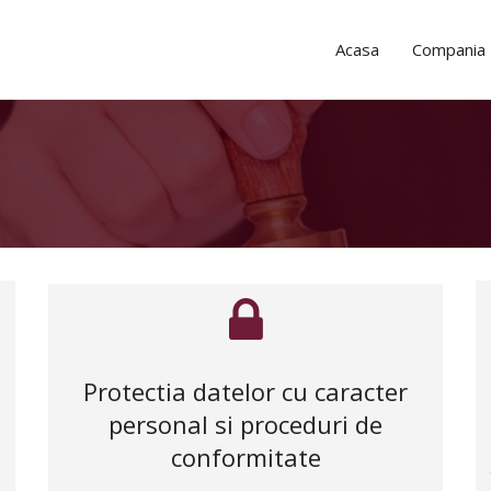
Acasa
Compania
Protectia datelor cu caracter
personal si proceduri de
conformitate