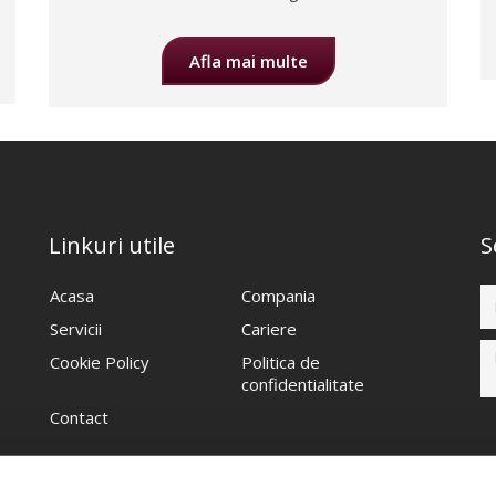
Afla mai multe
Linkuri utile
S
Acasa
Compania
Servicii
Cariere
Cookie Policy
Politica de
confidentialitate
Contact