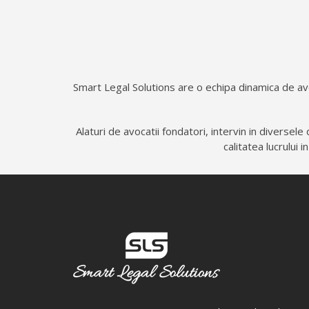
Smart Legal Solutions are o echipa dinamica de avoca
Alaturi de avocatii fondatori, intervin in diversel
calitatea lucrului 