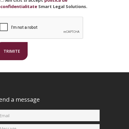
confidentialitate
Smart Legal Solutions.
end a message