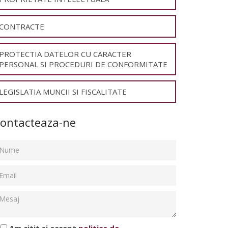
CONTRACTE
PROTECTIA DATELOR CU CARACTER
PERSONAL SI PROCEDURI DE CONFORMITATE
LEGISLATIA MUNCII SI FISCALITATE
ontacteaza-ne
Am citit si accept
politica de